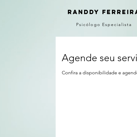
randdy ferreir
Psicólogo Especialista
Agende seu serv
Confira a disponibilidade e agend